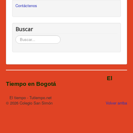
Contáctenos
Buscar
Buscar...
El
Tiempo en Bogotá
El tiempo - Tutiempo.net
© 2026 Colegio San Simón
Volver arriba